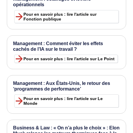
opérationnels
Pour en savoir plus : lire l'article sur
Fonction publique
Management : Comment éviter les effets
cachés de l’IA sur le travail ?
Pour en savoir plus : lire l'article sur Le Point
Management : Aux États-Unis, le retour des
‘programmes de performance’
Pour en savoir plus : lire l'article sur Le
Monde
Business & Law : « On n’a plus le choix » : Elon