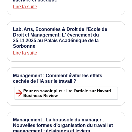
Lire la suite
Lab. Arts, Economies & Droit de l'Ecole de
Droit et Management: L' évènement du
25.11.2025 au Palais Académique de la
Sorbonne
Lire la suite
Management : Comment éviter les effets
cachés de l’IA sur le travail ?
Pour en savoir plus : lire l'article sur Havard
Business Review
Management : La boussole du manager :
Nouvelles formes d’organisation du travail et
management : éclairages et leviers