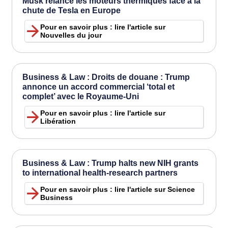
Musk relance les moteurs thermiques face à la
chute de Tesla en Europe
Pour en savoir plus : lire l'article sur
Nouvelles du jour
Business & Law : Droits de douane : Trump
annonce un accord commercial ‘total et
complet’ avec le Royaume-Uni
Pour en savoir plus : lire l'article sur
Libération
Business & Law : Trump halts new NIH grants
to international health-research partners
Pour en savoir plus : lire l'article sur Science
Business