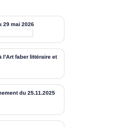
u 29 mai 2026
Art faber littéraire et
ènement du 25.11.2025