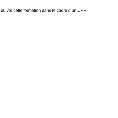
 suivre cette formation dans le cadre d’un CPF