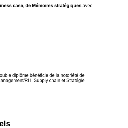
iness case, de Mémoires stratégiques
avec
ouble diplôme bénéficie de la notoriété de
Management/RH, Supply chain et Stratégie
els