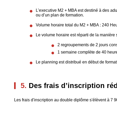
L’executive M2 + MBA est destiné à des adul
ou d’un plan de formation.
Volume horaire total du M2 + MBA : 240 Heu
Le volume horaire est réparti de la manière 
2 regroupements de 2 jours consé
1 semaine complète de 40 heur
Le planning est distribué en début de format
5.
Des frais d’inscription ré
Les frais d'inscription au double diplôme s'élèvent à 7 9