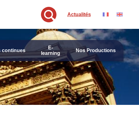
Actualités
E-
 continues
Nos Productions
learning