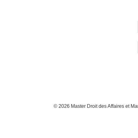
© 2026 Master Droit des Affaires et 