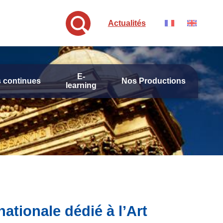
Actualités
E-
 continues
Nos Productions
learning
ationale dédié à l’Art