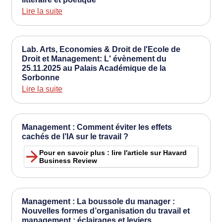
Lire la suite
Lab. Arts, Economies & Droit de l'Ecole de
Droit et Management: L' évènement du
25.11.2025 au Palais Académique de la
Sorbonne
Lire la suite
Management : Comment éviter les effets
cachés de l’IA sur le travail ?
Pour en savoir plus : lire l'article sur Havard
Business Review
Management : La boussole du manager :
Nouvelles formes d’organisation du travail et
management : éclairages et leviers