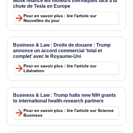
Musk relance les moteurs thermiques face à la
chute de Tesla en Europe
Pour en savoir plus : lire l'article sur
Nouvelles du jour
Business & Law : Droits de douane : Trump
annonce un accord commercial ‘total et
complet’ avec le Royaume-Uni
Pour en savoir plus : lire l'article sur
Libération
Business & Law : Trump halts new NIH grants
to international health-research partners
Pour en savoir plus : lire l'article sur Science
Business