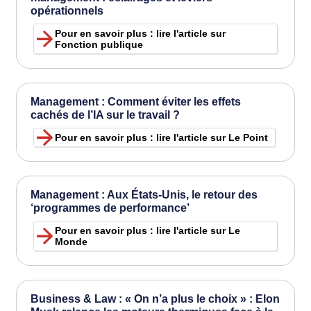
opérationnels
Pour en savoir plus : lire l'article sur
Fonction publique
Management : Comment éviter les effets
cachés de l’IA sur le travail ?
Pour en savoir plus : lire l'article sur Le Point
Management : Aux États-Unis, le retour des
‘programmes de performance’
Pour en savoir plus : lire l'article sur Le
Monde
Business & Law : « On n’a plus le choix » : Elon