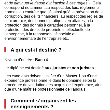
et de diminuer le risque d’infraction à ces règles
».
Cela
correspond notamment au respect des lois, règlements,
normes, au contrôle qualité, ainsi qu’à la prévention de la
corruption, des délits financiers, au respect des règles de
concurrence, des bonnes pratiques en affaires, à la
protection des donnés à caractère personnel, à la
protection des droits de propriété intellectuelle de
l’entreprise, à la responsabilité́ sociale et
environnementale de l’entreprise etc.
A qui est-il destiné ?
Niveau d’entrée :
Bac +4
Le diplôme est destiné
aux juristes et non juristes
.
Les candidats doivent justifier d’un Master 1 ou d’une
expérience professionnelle dans le domaine selon la
procédure de validation des acquis de l’expérience, ainsi
que d’une maîtrise professionnelle de l’anglais.
Comment s’organisent les
enseignements ?