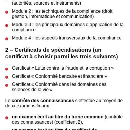
(autorités, sources et instruments)
Module 2 : les techniques de la compliance (droit,
gestion, informatique et communication)
Module 3 : les principaux domaines d’application de la
compliance
Module 4 : les aspects transversaux de la compliance
2 – Certificats de spécialisations (un
certificat à choisir parmi les trois suivants)
Certificat « Lutte contre la fraude et la corruption »
Certificat « Conformité bancaire et financière »
Certificat « Conformité dans les domaines des
sciences de la vie »
Le
contrôle des connaissances
s’effectue au moyen de
deux examens finaux :
un examen écrit au titre du tronc commun
(contrôle
des connaissances) (coefficient 2),