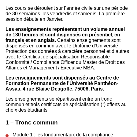
Les cours se déroulent sur l’année civile sur une période
de 30 semaines, les vendredis et samedis. La première
session débute en Janvier.
Les enseignements représentent un volume annuel
de 130 heures et sont dispensés en présentiel, en
français et en anglais.
Certains enseignements sont
dispensés en commun avec le Diplôme d’Université
Protection des données à caractère personnel et d’autres
avec le Certificat de spécialisation Responsable
Conformité / Compliance Officer du Master de Droit des
Affaires et Management / Executive MBA.
Les enseignements sont dispensés au Centre de
Formation Permanente de l’Université Panthéon-
Assas, 4 rue Blaise Desgoffe, 75006, Paris.
Les enseignements se répartissent entre un tronc
commun et trois certificats de spécialisation (*) offerts au
choix des étudiants:
1 – Tronc commun
Module 1 : les fondamentaux de la compliance