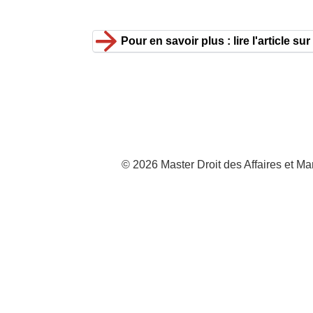
Pour en savoir plus : lire l'article su
© 2026 Master Droit des Affaires et 