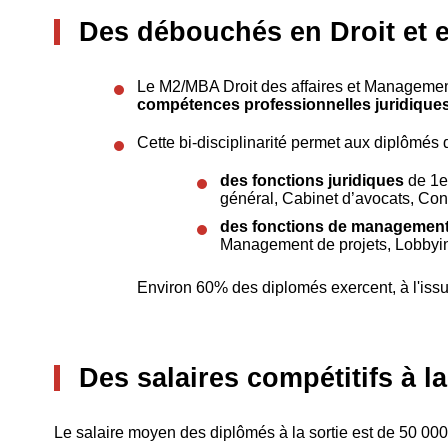
Des débouchés en Droit et
Le M2/MBA Droit des affaires et Managemen
compétences professionnelles juridiques
Cette bi-disciplinarité permet aux diplômés
des fonctions juridiques
de 1e
général, Cabinet d’avocats, Con
des fonctions de management
Management de projets, Lobbyi
Environ 60% des diplomés exercent, à l'issu
Des salaires compétitifs à la
Le salaire moyen des diplômés à la sortie est de 50 000