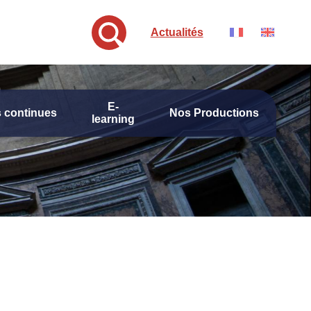
Actualités
E-
 continues
Nos Productions
learning