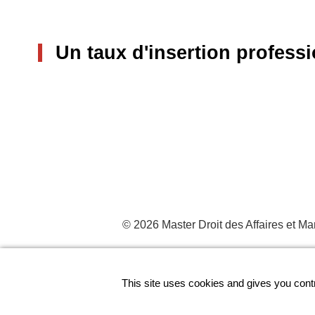
Un taux d'insertion profes
© 2026 Master Droit des Affaires et 
This site uses cookies and gives you contr