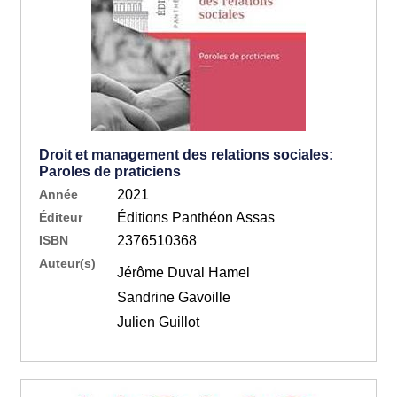
Droit et management des relations sociales:
Paroles de praticiens
Année
2021
Éditeur
Éditions Panthéon Assas
ISBN
2376510368
Auteur(s)
Jérôme Duval Hamel
Sandrine Gavoille
Julien Guillot