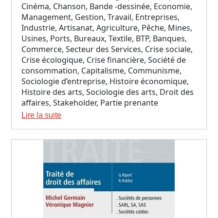
Cinéma, Chanson, Bande -dessinée, Economie,
Management, Gestion, Travail, Entreprises,
Industrie, Artisanat, Agriculture, Pêche, Mines,
Usines, Ports, Bureaux, Textile, BTP, Banques,
Commerce, Secteur des Services, Crise sociale,
Crise écologique, Crise financière, Société de
consommation, Capitalisme, Communisme,
Sociologie d’entreprise, Histoire économique,
Histoire des arts, Sociologie des arts, Droit des
affaires, Stakeholder, Partie prenante
Lire la suite