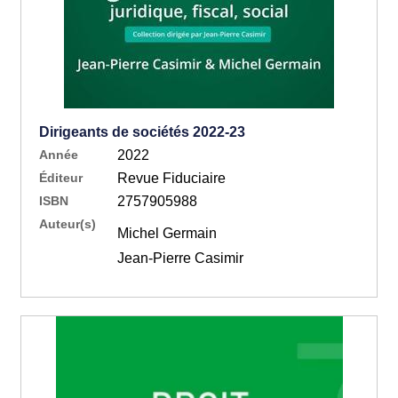
Dirigeants de sociétés 2022-23
Année
2022
Éditeur
Revue Fiduciaire
ISBN
2757905988
Auteur(s)
Michel Germain
Jean-Pierre Casimir