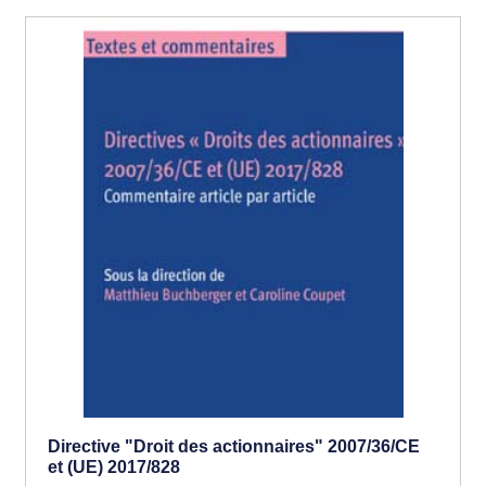
Directive "Droit des actionnaires" 2007/36/CE
et (UE) 2017/828