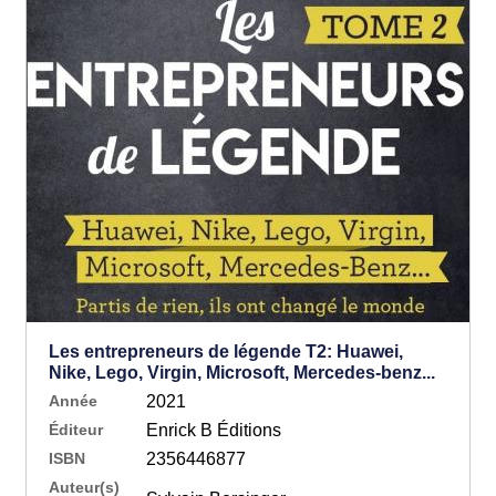
Les entrepreneurs de légende T2: Huawei,
Nike, Lego, Virgin, Microsoft, Mercedes-benz...
Année
2021
Éditeur
Enrick B Éditions
ISBN
2356446877
Auteur(s)