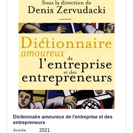
Dictionnaire amoureux de l'entreprise et des
entrepreneurs
Année
2021