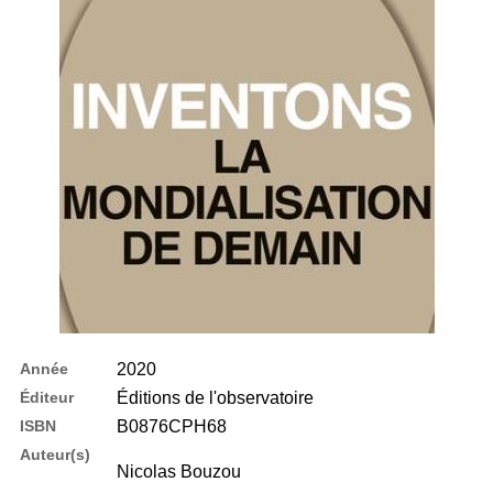
Année
2020
Éditeur
Éditions de l'observatoire
ISBN
B0876CPH68
Auteur(s)
Nicolas Bouzou