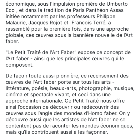
économique, sous l'impulsion première de Umberto
Eco , et dans la tradition de Paris Panthéon Assas
initiée notamment par les professeurs Philippe
Malaurie, Jacques Rojot et Francois Terré, a
rassemblé pour la première fois, dans une approche
globale, ces œuvres sous la bannière nouvelle de l’Art
faber.
"Le Petit Traité de l'Art Faber" expose ce concept de
l’Art faber - ainsi que les principales œuvres qui le
composent.
De façon toute aussi pionnière, ce recensement des
œuvres de l'Art faber porte sur tous les arts -
littérature, poésie, beaux-arts, photographie, musique,
cinéma et spectacle vivant, et ceci dans une
approche internationale. Ce Petit Traité nous offre
ainsi l’occasion de découvrir ou redécouvrir des
œuvres sous l’angle des mondes d’Homo faber. On y
découvre aussi que les artistes de l’Art faber ne se
contentent pas de raconter les mondes économiques,
mais qu’ils contribuent aussi à les façonner.