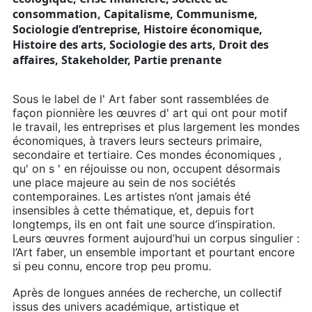
consommation, Capitalisme, Communisme,
Sociologie d’entreprise, Histoire économique,
Histoire des arts, Sociologie des arts, Droit des
affaires, Stakeholder, Partie prenante
Sous le label de l' Art faber sont rassemblées de
façon pionnière les œuvres d' art qui ont pour motif
le travail, les entreprises et plus largement les mondes
économiques, à travers leurs secteurs primaire,
secondaire et tertiaire. Ces mondes économiques ,
qu' on s ' en réjouisse ou non, occupent désormais
une place majeure au sein de nos sociétés
contemporaines. Les artistes n’ont jamais été
insensibles à cette thématique, et, depuis fort
longtemps, ils en ont fait une source d’inspiration.
Leurs œuvres forment aujourd’hui un corpus singulier :
l’Art faber, un ensemble important et pourtant encore
si peu connu, encore trop peu promu.
Après de longues années de recherche, un collectif
issus des univers académique, artistique et