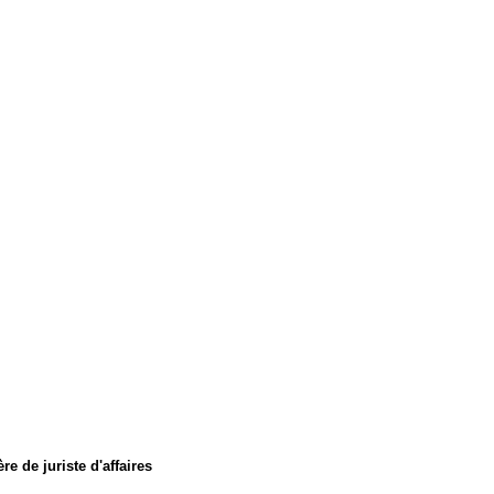
re de juriste d'affaires