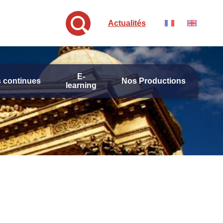
Actualités
E-
 continues
Nos Productions
learning