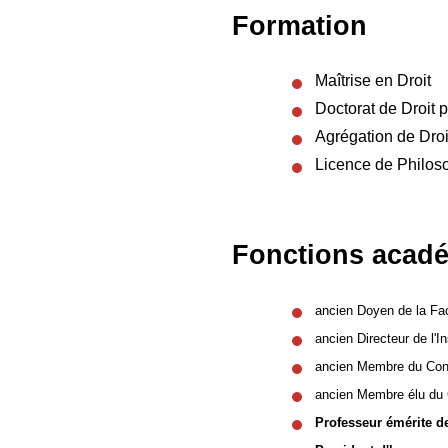
Formation
Maîtrise en Droit
Doctorat de Droit p
Agrégation de Droi
Licence de Philos
Fonctions acad
ancien Doyen de la Fa
ancien Directeur de l'I
ancien Membre du Cons
ancien Membre élu du
Professeur émérite de