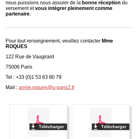
nous puissions nous assurer de la
bonne réception
du
versement et
vous intégrer pleinement comme
partenaire
.
Pour tout renseignement, veuillez contacter
Mme
ROQUES
122 Rue de Vaugirard
75006 Paris
Tel : +33 (0)1 53 63 80 79
Mail :
annie.roques@u-paris2.fr
Télécharger
Télécharger