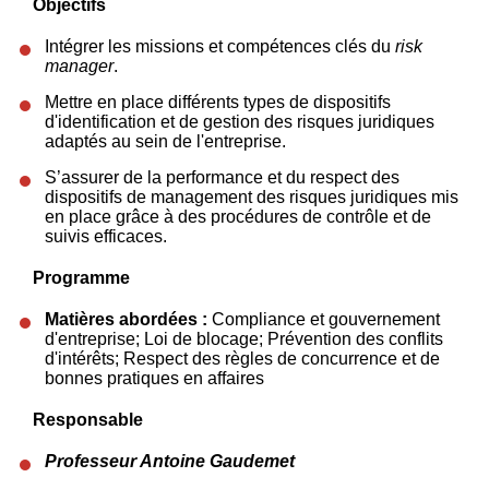
Objectifs
Intégrer les missions et compétences clés du
risk
manager
.
Mettre en place différents types de dispositifs
d'identification et de gestion des risques juridiques
adaptés au sein de l'entreprise.
S’assurer de la performance et du respect des
dispositifs de management des risques juridiques mis
en place grâce à des procédures de contrôle et de
suivis efficaces.
Programme
Matières abordées :
Compliance et gouvernement
d'entreprise; Loi de blocage; Prévention des conflits
d'intérêts; Respect des règles de concurrence et de
bonnes pratiques en affaires
Responsable
Professeur Antoine Gaudemet