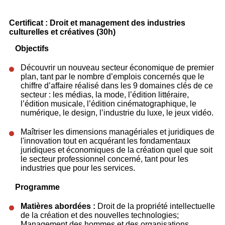
Certificat : Droit et management des industries
culturelles et créatives (30h)
Objectifs
Découvrir un nouveau secteur économique de premier
plan, tant par le nombre d’emplois concernés que le
chiffre d’affaire réalisé dans les 9 domaines clés de ce
secteur : les médias, la mode, l’édition littéraire,
l’édition musicale, l’édition cinématographique, le
numérique, le design, l’industrie du luxe, le jeux vidéo.
​Maîtriser les dimensions managériales et juridiques de
l'innovation tout en acquérant les fondamentaux
juridiques et économiques de la création quel que soit
le secteur professionnel concerné, tant pour les
industries que pour les services.
Programme
Matières abordées :
Droit de la propriété intellectuelle
de la création et des nouvelles technologies;
Management des hommes et des organisations