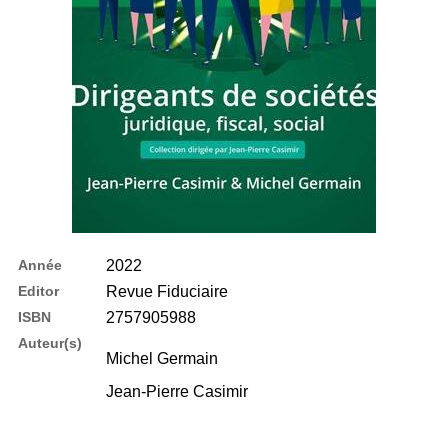
Année
2022
Editor
Revue Fiduciaire
ISBN
2757905988
Auteur(s)
Michel Germain
Jean-Pierre Casimir